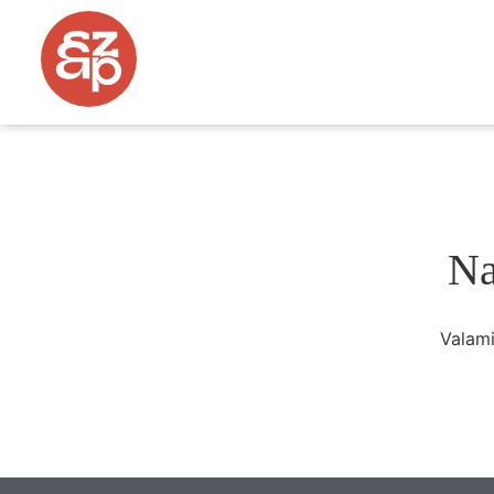
Na
Valami