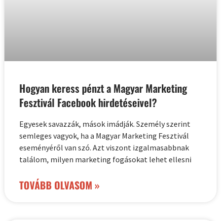
Hogyan keress pénzt a Magyar Marketing
Fesztivál Facebook hirdetéseivel?
Egyesek savazzák, mások imádják. Személy szerint
semleges vagyok, ha a Magyar Marketing Fesztivál
eseményéről van szó. Azt viszont izgalmasabbnak
találom, milyen marketing fogásokat lehet ellesni
TOVÁBB OLVASOM »