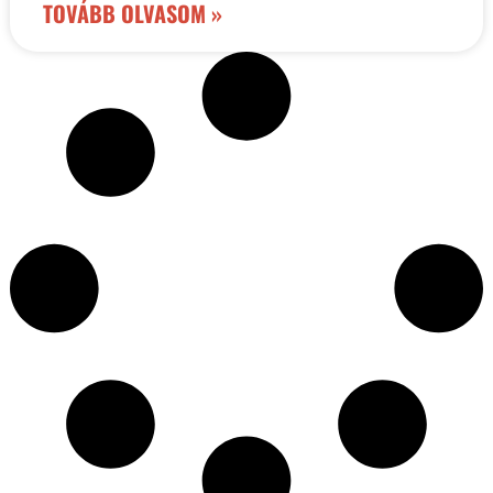
TOVÁBB OLVASOM »